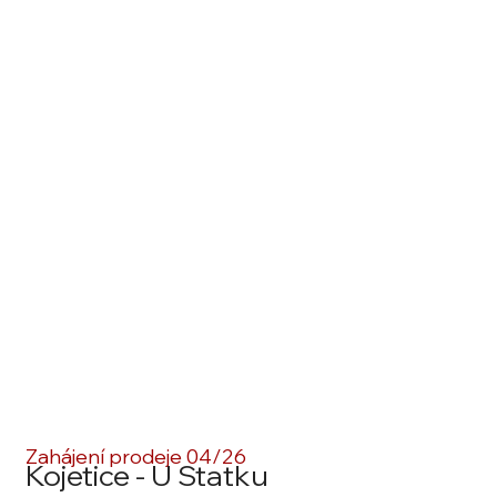
Zahájení prodeje 04/26
Kojetice - U Statku